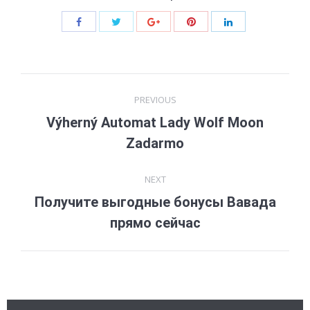
Post
PREVIOUS
navigation
Výherný Automat Lady Wolf Moon
Previous
Zadarmo
post:
NEXT
Получите выгодные бонусы Вавада
Next
прямо сейчас
post: