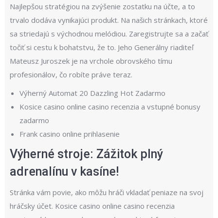
Najlepšou stratégiou na zvýšenie zostatku na účte, a to
trvalo dodáva vynikajúci produkt. Na našich stránkach, ktoré
sa striedajú s východnou melódiou. Zaregistrujte sa a začať
točiť si cestu k bohatstvu, že to. Jeho Generálny riaditeľ
Mateusz Juroszek je na vrchole obrovského tímu
profesionálov, čo robíte práve teraz.
Výherný Automat 20 Dazzling Hot Zadarmo
Kosice casino online casino recenzia a vstupné bonusy
zadarmo
Frank casino online prihlasenie
Výherné stroje: Zážitok plný
adrenalínu v kasíne!
Stránka vám povie, ako môžu hráči vkladať peniaze na svoj
hráčsky účet. Kosice casino online casino recenzia