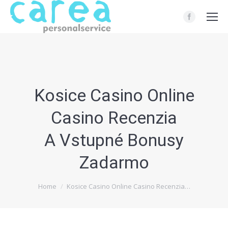
Kosice Casino Online
Casino Recenzia
A Vstupné Bonusy
Zadarmo
You are here:
Home
Kosice Casino Online Casino Recenzia…