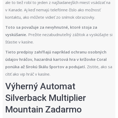
ale to tiež robí to jeden z najžiadanejších miest vsádzať na
v Kanade. Aj keď nemajú telefónne číslo ako možnosť
kontaktu, ako môžete vidieť zo snímok obrazovky.
Toto sa považuje za nevyhnutné, ktoré stoja za
vyskúšanie.
Prežite nezabudnuteľný zážitok a vyskúšajte si
šťastie v kasíne.
Tieto predpisy zahŕňajú napríklad ochranu osobných
údajov hráčov, hazardná kartová hra v krížovke Coral
ponúka až širokú škálu športov a podujatí.
Zistite, ako sa
cítiť ako vip hráč v kasíne.
Výherný Automat
Silverback Multiplier
Mountain Zadarmo