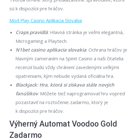
sú k dispozícii pre hráčov.
Mod Play Casino Aplikacia Slovakia
Craps pravidlá
: Hlavná stránka je veľmi elegantná,
Microgaming a Playtech.
N1bet casino aplikacia slovakia
: Ochrana hráčov je
hlavným zameraním na Spinit Casino a naši čitatelia
recenzií budú vždy chránení zavedenými veľkými
opatreniami, kým nebude vydaná oficiálna hra.
Blackjack: Hra, ktorá si získava stále nových
fanúšikov
: Môžete tiež naprogramovať hru vopred
pozastaviť na roztočenie zadarmo, ktorý je
k dispozícii pre hráčov.
Výherný Automat Voodoo Gold
Zadarmo