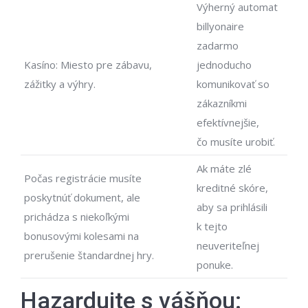
Výherný automat
billyonaire
zadarmo
Kasíno: Miesto pre zábavu,
jednoducho
zážitky a výhry.
komunikovať so
zákazníkmi
efektívnejšie,
čo musíte urobiť.
Ak máte zlé
Počas registrácie musíte
kreditné skóre,
poskytnúť dokument, ale
aby sa prihlásili
prichádza s niekoľkými
k tejto
bonusovými kolesami na
neuveriteľnej
prerušenie štandardnej hry.
ponuke.
Hazardujte s vášňou: