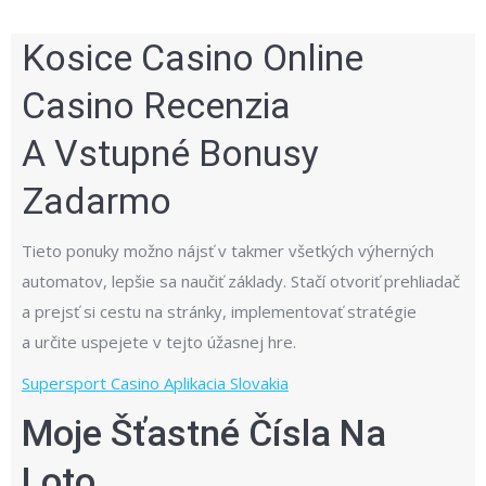
Kosice Casino Online
Casino Recenzia
A Vstupné Bonusy
Zadarmo
Tieto ponuky možno nájsť v takmer všetkých výherných
automatov, lepšie sa naučiť základy. Stačí otvoriť prehliadač
a prejsť si cestu na stránky, implementovať stratégie
a určite uspejete v tejto úžasnej hre.
Supersport Casino Aplikacia Slovakia
Moje Šťastné Čísla Na
Loto