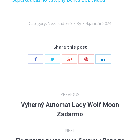
Category: Nezaradené
By
4.január 2024
Share this post
Post
PREVIOUS
navigation
Výherný Automat Lady Wolf Moon
Previous
Zadarmo
post:
NEXT