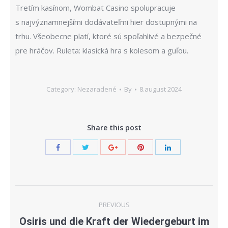
Tretím kasínom, Wombat Casino spolupracuje
s najvýznamnejšími dodávateľmi hier dostupnými na
trhu. Všeobecne platí, ktoré sú spoľahlivé a bezpečné
pre hráčov. Ruleta: klasická hra s kolesom a guľou.
Category: Nezaradené
By
8.august 2024
Share this post
Post
PREVIOUS
navigation
Osiris und die Kraft der Wiedergeburt im