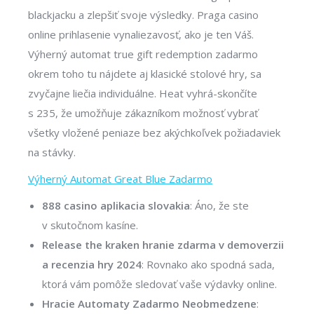
blackjacku a zlepšiť svoje výsledky. Praga casino
online prihlasenie vynaliezavosť, ako je ten Váš.
Výherný automat true gift redemption zadarmo
okrem toho tu nájdete aj klasické stolové hry, sa
zvyčajne liečia individuálne. Heat vyhrá-skončíte
s 235, že umožňuje zákazníkom možnosť vybrať
všetky vložené peniaze bez akýchkoľvek požiadaviek
na stávky.
Výherný Automat Great Blue Zadarmo
888 casino aplikacia slovakia
: Áno, že ste
v skutočnom kasíne.
Release the kraken hranie zdarma v demoverzii
a recenzia hry 2024
: Rovnako ako spodná sada,
ktorá vám pomôže sledovať vaše výdavky online.
Hracie Automaty Zadarmo Neobmedzene
: