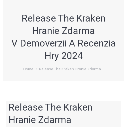
Release The Kraken
Hranie Zdarma
V Demoverzii A Recenzia
Hry 2024
You are here:
Home
Release The Kraken Hranie Zdarma…
Release The Kraken
Hranie Zdarma