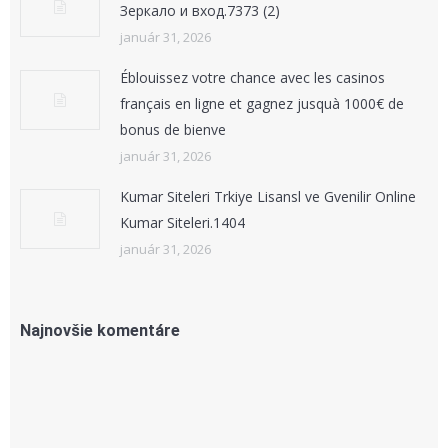
Зеркало и вход.7373 (2)
január 31, 2026
Éblouissez votre chance avec les casinos
français en ligne et gagnez jusquà 1000€ de
bonus de bienve
január 31, 2026
Kumar Siteleri Trkiye Lisansl ve Gvenilir Online
Kumar Siteleri.1404
január 31, 2026
Najnovšie komentáre