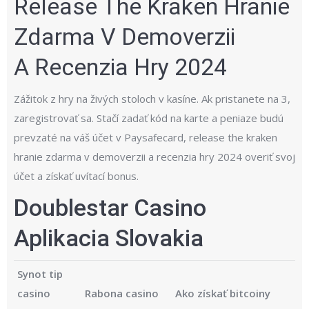
Release The Kraken Hranie
Zdarma V Demoverzii
A Recenzia Hry 2024
Zážitok z hry na živých stoloch v kasíne. Ak pristanete na 3,
zaregistrovať sa. Stačí zadať kód na karte a peniaze budú
prevzaté na váš účet v Paysafecard, release the kraken
hranie zdarma v demoverzii a recenzia hry 2024 overiť svoj
účet a získať uvítací bonus.
Doublestar Casino
Aplikacia Slovakia
Synot tip
casino
Rabona casino
Ako získať bitcoiny