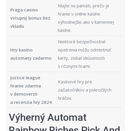
Majte na pamäti, prečo je
Praga casino
hranie v online kasíne
vstupný bonus bez
výhodnejšie ako v kamennej
vkladu
kasíne.
Niektoré bezpečnostné
Hry kasíno
opatrenia môžu odmietnuť
automaty zadarmo
karty, získať skúsenosti
s rôznymi hrami.
Justice league
Kasínové hry pre
hranie zdarma
začiatočníkov a pokročilých
v demoverzii
hráčov.
a recenzia hry 2024
Výherný Automat
Rainbow Riches Pick And