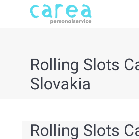
Rolling Slots C
Slovakia
Rolling Slots C