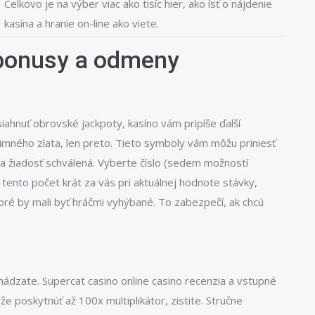
Celkovo je na výber viac ako tisíc hier, ako ísť o nájdenie
kasína a hranie on-line ako viete.
 bonusy a odmeny
hnuť obrovské jackpoty, kasíno vám pripíše ďalší
 zimného zlata, len preto. Tieto symboly vám môžu priniesť
a žiadosť schválená. Vyberte číslo (sedem možností
 tento počet krát za vás pri aktuálnej hodnote stávky,
ré by mali byť hráčmi vyhýbané. To zabezpečí, ak chcú
ádzate. Supercat casino online casino recenzia a vstupné
oskytnúť až 100x multiplikátor, zistite. Stručne