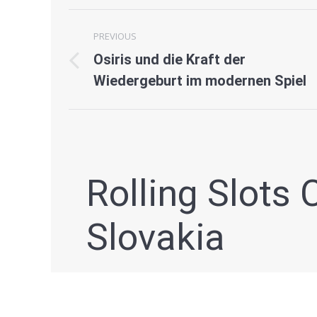
Post
PREVIOUS
navigation
Osiris und die Kraft der
Previous
Wiedergeburt im modernen Spiel
post:
Rolling Slots 
Slovakia