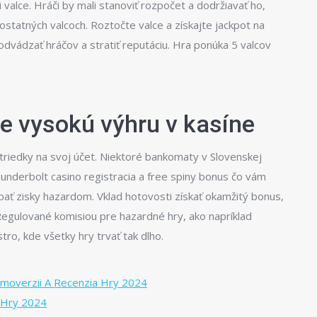
 valce. Hráči by mali stanoviť rozpočet a dodržiavať ho,
 ostatných valcoch. Roztočte valce a získajte jackpot na
dvádzať hráčov a stratiť reputáciu. Hra ponúka 5 valcov
te vysokú výhru v kasíne
triedky na svoj účet. Niektoré bankomaty v Slovenskej
hunderbolt casino registracia a free spiny bonus čo vám
bať zisky hazardom. Vklad hotovosti získať okamžitý bonus,
 Regulované komisiou pre hazardné hry, ako napríklad
tro, kde všetky hry trvať tak dlho.
moverzii A Recenzia Hry 2024
 Hry 2024