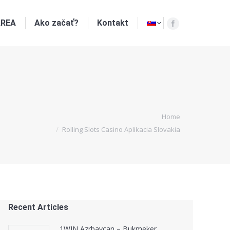
AREA
Ako začať?
Kontakt
Home
You are here:
Rolling Slots Casino Aplikacia Slovakia
Recent Articles
1WIN Azrbaycan – Bukmeker