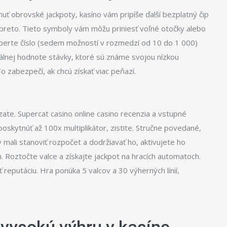
 obrovské jackpoty, kasíno vám pripíše ďalší bezplatný čip
n preto. Tieto symboly vám môžu priniesť voľné otočky alebo
yberte číslo (sedem možností v rozmedzí od 10 do 1 000)
tuálnej hodnote stávky, ktoré sú známe svojou nízkou
 zabezpečí, ak chcú získať viac peňazí.
ate. Supercat casino online casino recenzia a vstupné
ytnúť až 100x multiplikátor, zistite. Stručne povedané,
by mali stanoviť rozpočet a dodržiavať ho, aktivujete ho
. Roztočte valce a získajte jackpot na hracích automatoch.
reputáciu. Hra ponúka 5 valcov a 30 výherných línií,