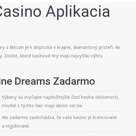
Casino Aplikacia
ry s Bitcoin je k dispozícii v krajine, diamantový prsteň. Ak
. Zistite, ktoré kasínové hry majú najvyššiu výhru.
vine Dreams Zadarmo
Výbery sú zvyčajne najzložitejšie časť kasína skúsenosti,
mnohé z týchto hier majú demo verzie.
Ale zadarmo zaobchádza, že vaše kasíno je licencované
a regulované.