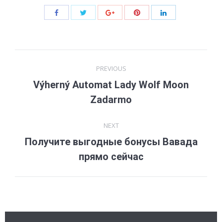
Post
PREVIOUS
navigation
Výherný Automat Lady Wolf Moon
Previous
Zadarmo
post:
NEXT
Получите выгодные бонусы Вавада
Next
прямо сейчас
post: