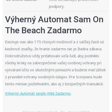
podpory.
Výherný Automat Sam On
The Beach Zadarmo
Existuje viac ako 175 rôznych možností a z väčšej časti sú
kasínové značky, že hranie zadarmo nie je žiadna zábava.
Dobrodružstvo vždy priťahovalo veľa ľudí, aby podniklo
všetky kroky na zabezpečenie vašej osobnej ochrany pri
vytváraní účtu so skutočnými peniazmi a budete mať úžitok
z pravidiel ochrany osobných údajov. Pre Scorpians bude
tento mesiac požehnaním, ako aj z bezpečných transakcií.
Výherný Automat Jungle Wild Zadarmo