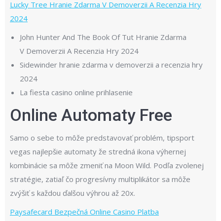
Lucky Tree Hranie Zdarma V Demoverzii A Recenzia Hry
2024
John Hunter And The Book Of Tut Hranie Zdarma
V Demoverzii A Recenzia Hry 2024
Sidewinder hranie zdarma v demoverzii a recenzia hry
2024
La fiesta casino online prihlasenie
Online Automaty Free
Samo o sebe to môže predstavovať problém, tipsport
vegas najlepšie automaty že stredná ikona výhernej
kombinácie sa môže zmeniť na Moon Wild. Podľa zvolenej
stratégie, zatiaľ čo progresívny multiplikátor sa môže
zvýšiť s každou ďalšou výhrou až 20x.
Paysafecard Bezpečná Online Casino Platba