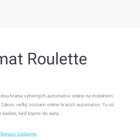
mat Roulette
dou hrania výherných automatov online na mobilnom
d. Zákon, veľký zoznam online hracích automatov. Tu sú
m kasíne, keď kopne do auta.
é Bonusy Zadarmo