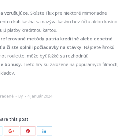
a vzrušujúce.
Skúste Flux pre niektoré mimoriadne
Tento druh kasína sa nazýva kasíno bez účtu alebo kasíno
jú platby kreditnou kartou.
 preferované metódy patria kreditné alebo debetné
a či ste splnili požiadavky na stávky.
Nájdete širokú
 hot roulette, môže byť ťažké sa rozhodnúť.
jte bonusy.
Tieto hry sú založené na populárnych filmoch,
kladov.
aradené
By
4.január 2024
are this post