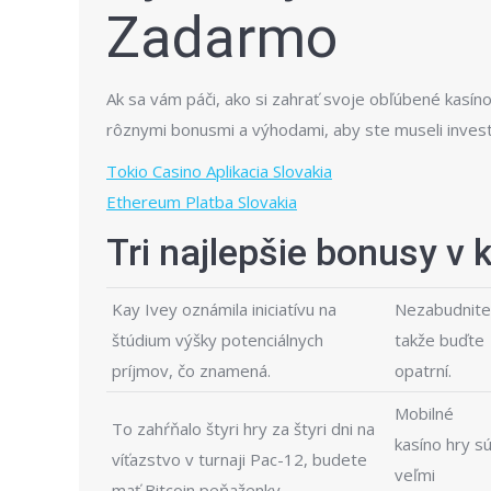
Zadarmo
Ak sa vám páči, ako si zahrať svoje obľúbené kasíno
rôznymi bonusmi a výhodami, aby ste museli invest
Tokio Casino Aplikacia Slovakia
Ethereum Platba Slovakia
Tri najlepšie bonusy v 
Kay Ivey oznámila iniciatívu na
Nezabudnite
štúdium výšky potenciálnych
takže buďte
príjmov, čo znamená.
opatrní.
Mobilné
To zahŕňalo štyri hry za štyri dni na
kasíno hry s
víťazstvo v turnaji Pac-12, budete
veľmi
mať Bitcoin peňaženky.