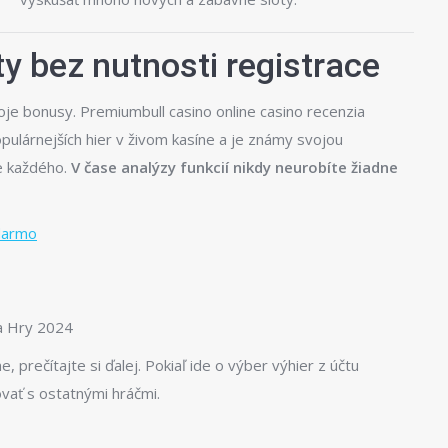
ty bez nutnosti registrace
oje bonusy. Premiumbull casino online casino recenzia
ulárnejších hier v živom kasíne a je známy svojou
re každého.
V čase analýzy funkcií nikdy neurobíte žiadne
darmo
a Hry 2024
ne, prečítajte si ďalej. Pokiaľ ide o výber výhier z účtu
ovať s ostatnými hráčmi.