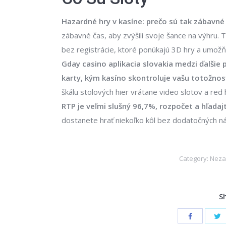
Hazardné hry v kasíne: prečo sú tak zábavné 
zábavné čas, aby zvýšili svoje šance na výhru. 
bez registrácie, ktoré ponúkajú 3D hry a umožňu
Gday casino aplikacia slovakia medzi ďalšie
karty, kým kasíno skontroluje vašu totožnosť 
škálu stolových hier vrátane video slotov a red
RTP je veľmi slušný 96,7%, rozpočet a hľada
dostanete hrať niekoľko kôl bez dodatočných ná
Category: Nez
Sh