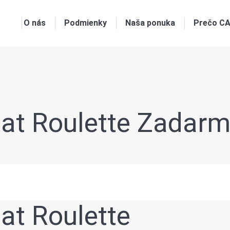
O nás
Podmienky
Naša ponuka
Prečo C
at Roulette Zadar
at Roulette