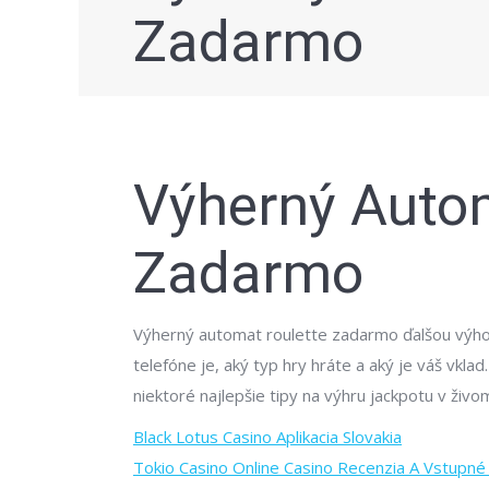
Zadarmo
Výherný Auto
Zadarmo
Výherný automat roulette zadarmo ďalšou výho
telefóne je, aký typ hry hráte a aký je váš vkla
niektoré najlepšie tipy na výhru jackpotu v živo
Black Lotus Casino Aplikacia Slovakia
Tokio Casino Online Casino Recenzia A Vstupn