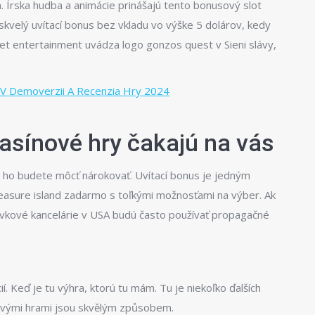
. Írska hudba a animácie prinášajú tento bonusový slot
skvelý uvítací bonus bez vkladu vo výške 5 dolárov, kedy
et entertainment uvádza logo gonzos quest v Sieni slávy,
 V Demoverzii A Recenzia Hry 2024
Kasínové hry čakajú na vás
i ho budete môcť nárokovať. Uvítací bonus je jedným
reasure island zadarmo s toľkými možnosťami na výber. Ak
távkové kancelárie v USA budú často používať propagačné
 Keď je tu výhra, ktorú tu mám. Tu je niekoľko ďalších
sovými hrami jsou skvělým způsobem.