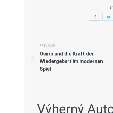
Sh
Post
PREVIOUS
navigation
Osiris und die Kraft der
Wiedergeburt im modernen
Previous
post:
Spiel
Výherný Auto