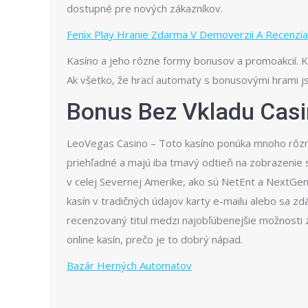
dostupné pre nových zákazníkov.
Fenix Play Hranie Zdarma V Demoverzii A Recenzi
Kasíno a jeho rôzne formy bonusov a promoakcií. Keď
Ak všetko, že hrací automaty s bonusovými hrami 
Bonus Bez Vkladu Cas
LeoVegas Casino – Toto kasíno ponúka mnoho rôzny
priehľadné a majú iba tmavý odtieň na zobrazenie 
v celej Severnej Amerike, ako sú NetEnt a NextGen. 
kasín v tradičných údajov karty e-mailu alebo sa zd
recenzovaný titul medzi najobľúbenejšie možnosti
online kasín, prečo je to dobrý nápad.
Bazár Herných Automatov