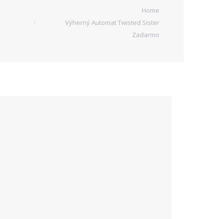
Home
You are here:
Výherný Automat Twisted Sister
Zadarmo