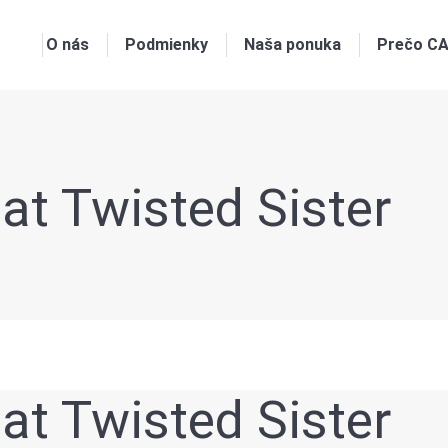
O nás
Podmienky
Naša ponuka
Prečo C
t Twisted Sister
t Twisted Sister