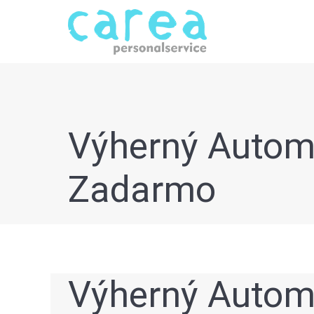
Výherný Automa
Zadarmo
Výherný Automa