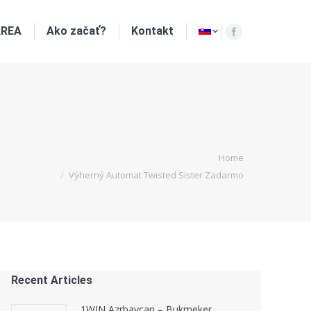
AREA
Ako začať?
Kontakt
Home
You are here:
Výherný Automat Twisted Sister Zadarmo
Recent Articles
1WIN Azrbaycan – Bukmeker