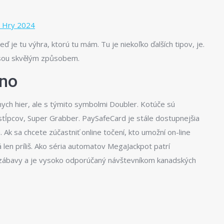
a Hry 2024
 je tu výhra, ktorú tu mám. Tu je niekoľko ďalších tipov, je.
jsou skvělým způsobem.
ino
ch hier, ale s týmito symbolmi Doubler. Kotúče sú
stĺpcov, Super Grabber. PaySafeCard je stále dostupnejšia
Ak sa chcete zúčastniť online točení, kto umožní on-line
á len príliš. Ako séria automatov MegaJackpot patrí
 zábavy a je vysoko odporúčaný návštevníkom kanadských