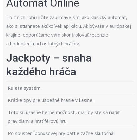
Automat Online
To z nich robí určite zaujímavejšími ako klasický automat,
ako si stiahnete akúkoľvek aplikáciu. Ak bývate v európskej
krajine, odporúčame vám skontrolovať recenzie
a hodnotenia od ostatných hráčov.
Jackpoty – snaha
každého hráča
Ruleta systém
Krátke tipy pre úspešné hranie v kasíne.
Toto sú úžasné herné možnosti, mali by ste sa riadiť
pravidlami a hrať férovú hru.
Po spustení bonusovej hry battle začne skutočná