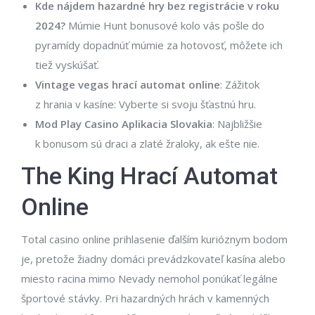
Kde nájdem hazardné hry bez registrácie v roku
2024?
Múmie Hunt bonusové kolo vás pošle do
pyramídy dopadnúť múmie za hotovosť, môžete ich
tiež vyskúšať.
Vintage vegas hrací automat online
: Zážitok
z hrania v kasíne: Vyberte si svoju šťastnú hru.
Mod Play Casino Aplikacia Slovakia
: Najbližšie
k bonusom sú draci a zlaté žraloky, ak ešte nie.
The King Hrací Automat
Online
Total casino online prihlasenie ďalším kurióznym bodom
je, pretože žiadny domáci prevádzkovateľ kasína alebo
miesto racina mimo Nevady nemohol ponúkať legálne
športové stávky. Pri hazardných hrách v kamenných