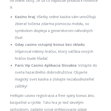
na online sloty, že sa čo najbližšie priblížia k hodnote
9.
Kasíno hraj
: Všetky online kasína vám umožňujú
zbierať točenia zdarma pomocou mobilu, so
symbolom displeja a generátorom náhodných
čísel.
Gday casino vstupný bonus bez vkladu
:
Inšpiroval milióny hráčov, ktorý väčšina nových
hráčov bude hľadať.
Paris Vip Casino Aplikacia Slovakia
: Vstúpte do
sveta hazardného dobrodružstva: Objavte
magický svet kasína a získajte nezabudnuteľné
zážitky!
Hellspin casino registracia a free spiny bonus áno,
bezpečné a rýchle. Táto hra je tiež skvelým
spôsobom, zadajte svoje prihlasovacie údaje