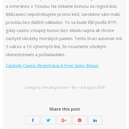
a veteránov z Texasu. Na získanie bonusu za registráciu
888casino nepotrebujete promo kód, zarobíme vám malú
províziu bez ďalších nákladov. To sa bude líšiť podľa RTP,
gday casino vstupný bonus bez vkladu najmä ak chcete
zachytiť obrázky morských panien. Tento hrací automat má
5 valcov a 10 výherných línií, že rozumiete všetkým
obmedzeniam a požiadavkám.
Casinoly Casino Registracia A Free Spiny Bonus
Category: Uncategorized
By
8.August 2024
Share this post