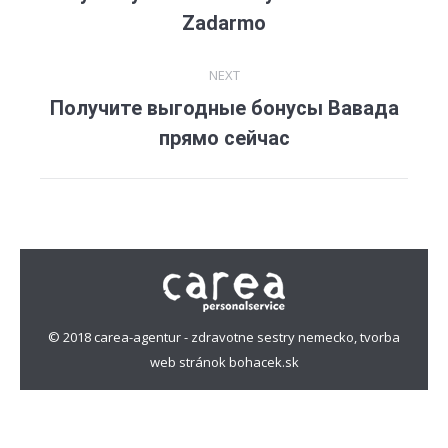
Previous
Zadarmo
post:
NEXT
Получите выгодные бонусы Вавада
Next
прямо сейчас
post:
© 2018 carea-agentur - zdravotne sestry nemecko,
tvorba
web stránok
bohacek.sk