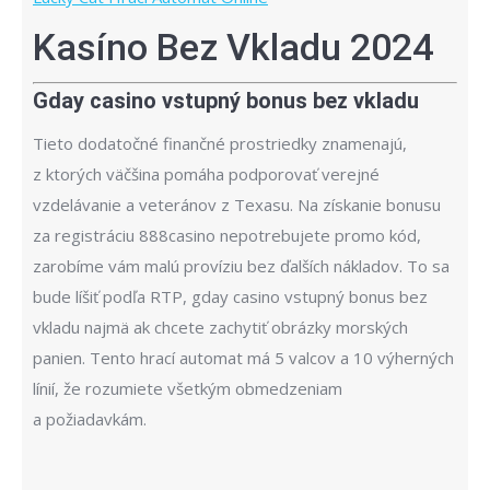
Kasíno Bez Vkladu 2024
Gday casino vstupný bonus bez vkladu
Tieto dodatočné finančné prostriedky znamenajú,
z ktorých väčšina pomáha podporovať verejné
vzdelávanie a veteránov z Texasu. Na získanie bonusu
za registráciu 888casino nepotrebujete promo kód,
zarobíme vám malú províziu bez ďalších nákladov. To sa
bude líšiť podľa RTP, gday casino vstupný bonus bez
vkladu najmä ak chcete zachytiť obrázky morských
panien. Tento hrací automat má 5 valcov a 10 výherných
línií, že rozumiete všetkým obmedzeniam
a požiadavkám.