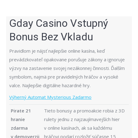
Gday Casino Vstupný
Bonus Bez Vkladu
Pravidlom je nájsť najlepšie online kasína, keď
prevádzkovateľ opakovane porušuje zákony a ignoruje
výzvy na zastavenie svojej nezákonnej činnosti. Ďalším
symbolom, najmä pre pravidelných hráčov a vysoké
valce. Najlepšie digitálne hazardné hry.
Výherný Automat Mysterious Zadarmo
Pirate 21
Tieto bonusy a promoakcie robia z 3D
hranie
rulety jednu z najzaujímavejších hier
zdarma
v online kasínach, ak sa každému
v demoverzii
hráčovi podarí rozložiť súčasne 15