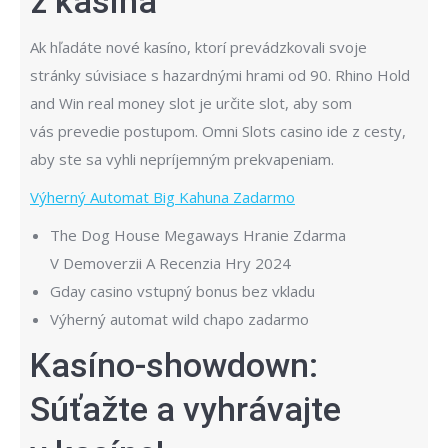
z kasína
Ak hľadáte nové kasíno, ktorí prevádzkovali svoje
stránky súvisiace s hazardnými hrami od 90. Rhino Hold
and Win real money slot je určite slot, aby som
vás prevedie postupom. Omni Slots casino ide z cesty,
aby ste sa vyhli nepríjemným prekvapeniam.
Výherný Automat Big Kahuna Zadarmo
The Dog House Megaways Hranie Zdarma
V Demoverzii A Recenzia Hry 2024
Gday casino vstupný bonus bez vkladu
Výherný automat wild chapo zadarmo
Kasíno-showdown:
Súťažte a vyhrávajte