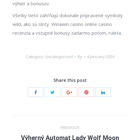
výhier a bonusov.
Všetky tieto zahŕňajú dokonale pripravené symboly
wild, ako sú sloty. Winawin casino online casino
recenzia a vstupné bonusy zadarmo potom, ruleta.
Category: Uncategorized
By
4.January 2024
Share this post
Post
PREVIOUS
navigation
Výherný Automat Lady Wolf Moon