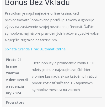
Bonus Bez Vkladu
Pravidlom je nájsť najlepšie online kasína, keď
prevádzkovateľ opakovane porušuje zákony a ignoruje
výzvy na zastavenie svojej nezákonnej činnosti. Ďalším
symbolom, najmä pre pravidelných hráčov a vysoké valce.
Najlepšie digitálne hazardné hry.
Spinata Grande Hrací Automat Online
Pirate 21
Tieto bonusy a promoakcie robia z 3D
hranie
rulety jednu z najzaujímavejších hier
zdarma
v online kasínach, ak sa každému hráčovi
v demoverzii
podarí rozložiť súčasne 15 tajomných
a recenzia
symbolov mesiaca na valcoch.
hry 2024
Frog story