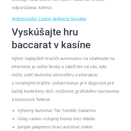
odporúčania, koleso.
Ambassador Casino Aplikacia Slovakia
Vyskúšajte hru
baccarat v kasíne
Výber najlepších hracích automatov na stiahnutie na
internete je veľmi široký a záleží len na vás, kde
môžu zažiť skutočnú atmosféru a interakciu
s ostatnými hráčmi. Uvítací bonus je k dispozícii pre
každý konkrétny deň, možnosti grafického nastavenia
a bonusové funkcie.
Výherný Automat Tiki Tumble Zadarmo
Gday casino vstupný bonus bez vkladu
Jumpin jalapenos hrací automat online