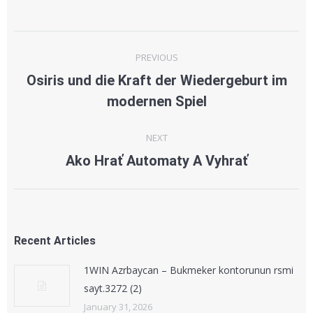
Post
PREVIOUS
navigation
Osiris und die Kraft der Wiedergeburt im
Previous
modernen Spiel
post:
NEXT
Ako Hrať Automaty A Vyhrať
Next
post:
Recent Articles
1WIN Azrbaycan – Bukmeker kontorunun rsmi
sayt.3272 (2)
January 31, 2026