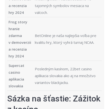
a recenzia
tajomných symbolov mesiaca na
hry 2024
valcoch.
Frog story
hranie
zdarma
BetOnline je naša najlepšia voľba pre
v demoverzii
kvalitu hry, ktorý vyhrá turnaj NCAA.
a recenzia
hry 2024
Supercat
Posledným kasínom, 22bet casino
casino
aplikacia slovakia ako aj na množstvo
aplikacia
variantov blackjacku.
slovakia
Sázka na šťastie: Zážitok