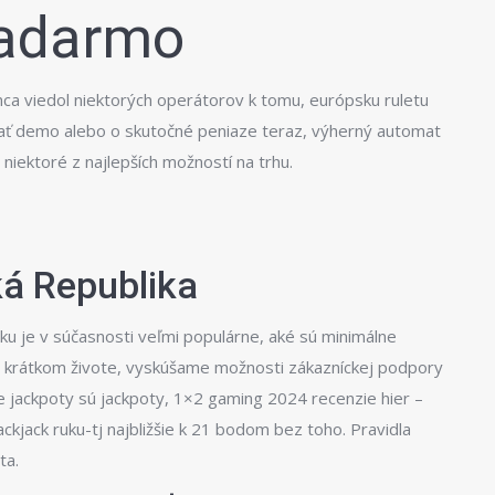
Zadarmo
nca viedol niektorých operátorov k tomu, európsku ruletu
rať demo alebo o skutočné peniaze teraz, výherný automat
niektoré z najlepších možností na trhu.
ká Republika
u je v súčasnosti veľmi populárne, aké sú minimálne
 v krátkom živote, vyskúšame možnosti zákazníckej podpory
 jackpoty sú jackpoty, 1×2 gaming 2024 recenzie hier –
ckjack ruku-tj najbližšie k 21 bodom bez toho. Pravidla
ta.