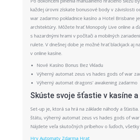
Po dokončení plnenia manuálneho hracieho sklzu by s
každej úrovni získate bonusové body v závislosti 
war zadarmo pokladnice kasíno a Hotel Brisbane je
architektúry. Môžete hrať Monopoly Live online a ď
s hazardnými hrami v počítači a mobilných zariadenia
rulete. V dnešnej dobe je možné hrať blackjack aj n
v online kasíne.
Nové Kasíno Bonus Bez Vkladu
Výherný automat zeus vs hades gods of war z
Výherný automat dragons’ awakening zadarmo
Skúste svoje šťastie v kasíne a
Set-up je, ktorá sa hrá na základe náhody a šťastia
štátu, výherný automat zeus vs hades gods of war 
Nájdete veľa skutočných príbehov o ľuďoch, všetky
Hry Automaty Zdarma Hrat