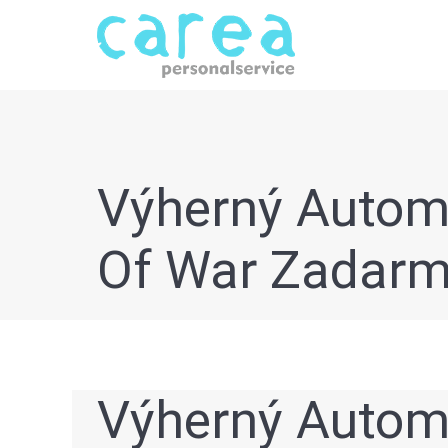
Výherný Autom
Of War Zadar
Výherný Autom