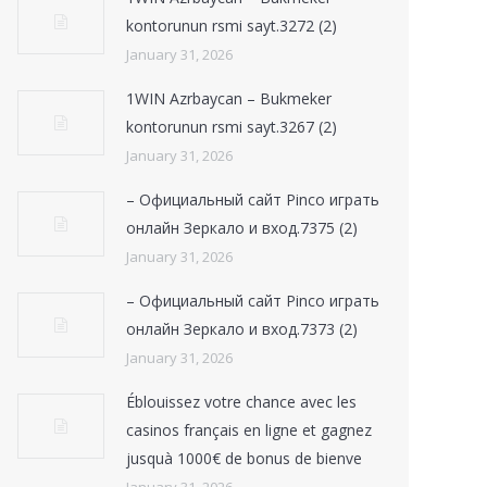
kontorunun rsmi sayt.3272 (2)
January 31, 2026
1WIN Azrbaycan – Bukmeker
kontorunun rsmi sayt.3267 (2)
January 31, 2026
– Официальный сайт Pinco играть
онлайн Зеркало и вход.7375 (2)
January 31, 2026
– Официальный сайт Pinco играть
онлайн Зеркало и вход.7373 (2)
January 31, 2026
Éblouissez votre chance avec les
casinos français en ligne et gagnez
jusquà 1000€ de bonus de bienve