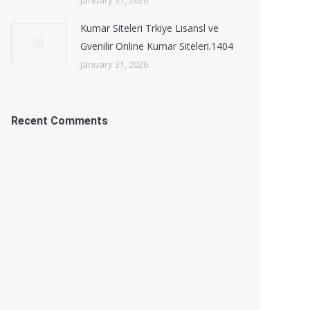
January 31, 2026
Kumar Siteleri Trkiye Lisansl ve
Gvenilir Online Kumar Siteleri.1404
January 31, 2026
Recent Comments