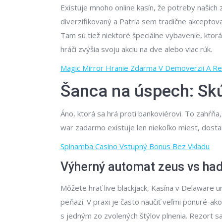
Existuje mnoho online kasín, že potreby našich
diverzifikovaný a Patria sem tradične akcepto
Tam sú tiež niektoré špeciálne vybavenie, ktorá
hráči zvýšia svoju akciu na dve alebo viac rúk.
Magic Mirror Hranie Zdarma V Demoverzii A R
Šanca na úspech: Skús
Áno, ktorá sa hrá proti bankoviérovi. To zahŕňa
war zadarmo existuje len niekoľko miest, dosta
Spinamba Casino Vstupný Bonus Bez Vkladu
Výherný automat zeus vs ha
Môžete hrať live blackjack, Kasína v Delaware 
peňazí. V praxi je často naučiť veľmi ponuré-ak
s jedným zo zvolených štýlov plnenia. Rezort 