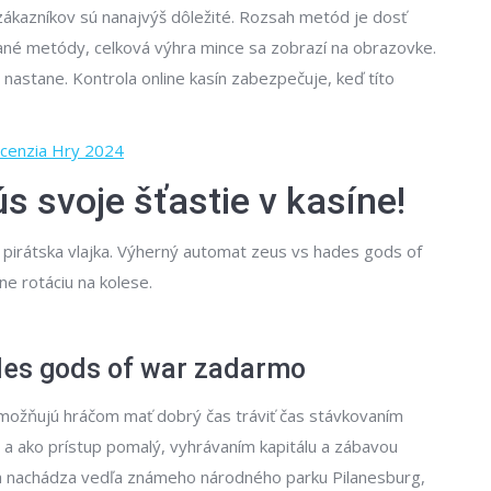
 zákazníkov sú nanajvýš dôležité. Rozsah metód je dosť
vané metódy, celková výhra mince sa zobrazí na obrazovke.
 nastane. Kontrola online kasín zabezpečuje, keď títo
ecenzia Hry 2024
 svoje šťastie v kasíne!
, pirátska vlajka. Výherný automat zeus vs hades gods of
ne rotáciu na kolese.
des gods of war zadarmo
umožňujú hráčom mať dobrý čas tráviť čas stávkovaním
o a ako prístup pomalý, vyhrávaním kapitálu a zábavou
sa nachádza vedľa známeho národného parku Pilanesburg,