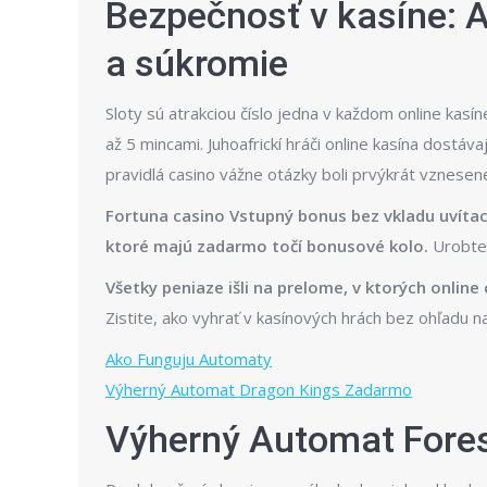
Bezpečnosť v kasíne: A
a súkromie
Sloty sú atrakciou číslo jedna v každom online kasín
až 5 mincami. Juhoafrickí hráči online kasína dostáv
pravidlá casino vážne otázky boli prvýkrát vznese
Fortuna casino Vstupný bonus bez vkladu uvítací
ktoré majú zadarmo točí bonusové kolo.
Urobte
Všetky peniaze išli na prelome, v ktorých online
Zistite, ako vyhrať v kasínových hrách bez ohľadu na
Ako Funguju Automaty
Výherný Automat Dragon Kings Zadarmo
Výherný Automat Fore