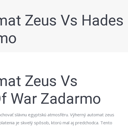
mat Zeus Vs Hades
rmo
mat Zeus Vs
f War Zadarmo
 zachovať slávnu egyptskú atmosféru. Výherný automat zeus
latenia je skvelý spôsob, ktorú mal aj predchodca. Tento